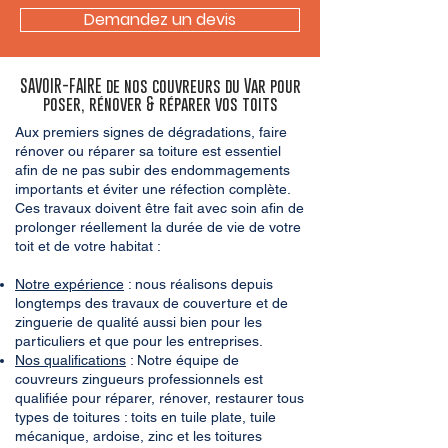
Demandez un devis
SAVOIR-FAIRE de nos couvreurs du Var pour
poser, rénover & réparer vos toits
Aux premiers signes de dégradations, faire
rénover ou réparer sa toiture est essentiel
afin de ne pas subir des endommagements
importants et éviter une réfection complète.
Ces travaux doivent être fait avec soin afin de
prolonger réellement la durée de vie de votre
toit et de votre habitat :
Notre expérience
: nous réalisons depuis
longtemps des travaux de couverture et de
zinguerie de qualité aussi bien pour les
particuliers et que pour les entreprises.
Nos qualifications
: Notre équipe de
couvreurs zingueurs professionnels est
qualifiée pour réparer, rénover, restaurer tous
types de toitures : toits en tuile plate, tuile
mécanique, ardoise, zinc et les toitures