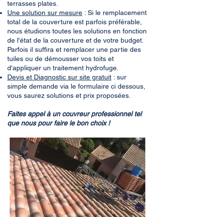
terrasses plates.
Une solution sur mesure
: Si le remplacement
total de la couverture est parfois préférable,
nous étudions toutes les solutions en fonction
de l'état de la couverture et de votre budget.
Parfois il suffira et remplacer une partie des
tuiles ou de démousser vos toits et
d'appliquer un traitement hydrofuge.
Devis et Diagnostic sur site gratuit
: sur
simple demande via le formulaire ci dessous,
vous saurez solutions et prix proposées.
Faites appel à un couvreur professionnel tel
que nous pour faire le bon choix !