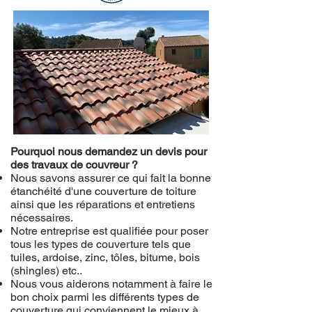
Pourquoi nous demandez un devis pour
des travaux de couvreur ?
Nous savons assurer ce qui fait la bonne
étanchéité d'une couverture de toiture
ainsi que les réparations et entretiens
nécessaires.
Notre entreprise est qualifiée pour poser
tous les types de couverture tels que
tuiles, ardoise, zinc, tôles, bitume, bois
(shingles) etc..
Nous vous aiderons notamment à faire le
bon choix parmi les différents types de
couverture qui conviennent le mieux à