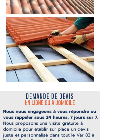
DEMANDE DE DEVIS
En Ligne ou A Domicile
Nous nous engageons à vous répondre ou
vous rappeler sous 24 heures, 7 jours sur 7.
Nous proposons une visite gratuite à
domicile pour établir sur place un devis
juste et personnalisé
dans tout le Var 83 à