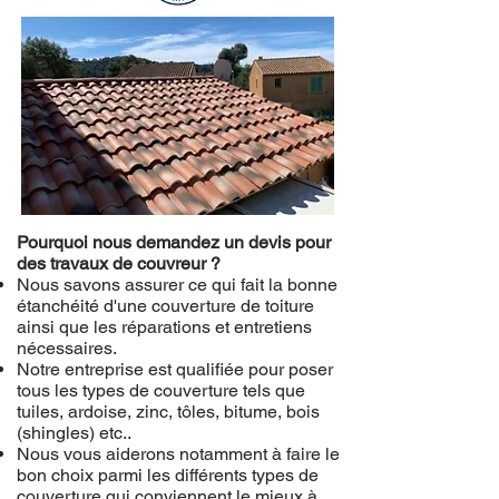
Pourquoi nous demandez un devis pour
des travaux de couvreur ?
Nous savons assurer ce qui fait la bonne
étanchéité d'une couverture de toiture
ainsi que les réparations et entretiens
nécessaires.
Notre entreprise est qualifiée pour poser
tous les types de couverture tels que
tuiles, ardoise, zinc, tôles, bitume, bois
(shingles) etc..
Nous vous aiderons notamment à faire le
bon choix parmi les différents types de
couverture qui conviennent le mieux à