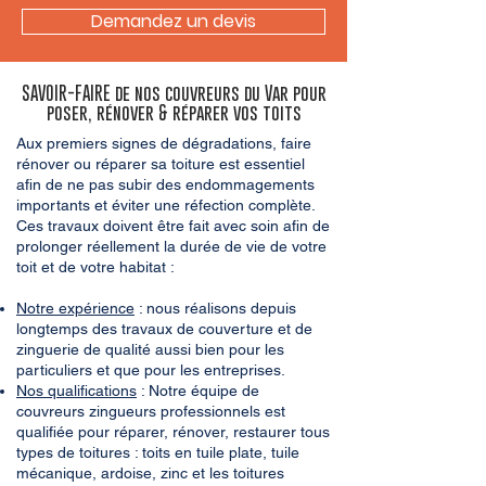
Demandez un devis
SAVOIR-FAIRE de nos couvreurs du Var pour
poser, rénover & réparer vos toits
Aux premiers signes de dégradations, faire
rénover ou réparer sa toiture est essentiel
afin de ne pas subir des endommagements
importants et éviter une réfection complète.
Ces travaux doivent être fait avec soin afin de
prolonger réellement la durée de vie de votre
toit et de votre habitat :
Notre expérience
: nous réalisons depuis
longtemps des travaux de couverture et de
zinguerie de qualité aussi bien pour les
particuliers et que pour les entreprises.
Nos qualifications
: Notre équipe de
couvreurs zingueurs professionnels est
qualifiée pour réparer, rénover, restaurer tous
types de toitures : toits en tuile plate, tuile
mécanique, ardoise, zinc et les toitures