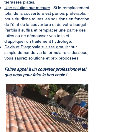
terrasses plates.
Une solution sur mesure
: Si le remplacement
total de la couverture est parfois préférable,
nous étudions toutes les solutions en fonction
de l'état de la couverture et de votre budget.
Parfois il suffira et remplacer une partie des
tuiles ou de démousser vos toits et
d'appliquer un traitement hydrofuge.
Devis et Diagnostic sur site gratuit
: sur
simple demande via le formulaire ci dessous,
vous saurez solutions et prix proposées.
Faites appel à un couvreur professionnel tel
que nous pour faire le bon choix !